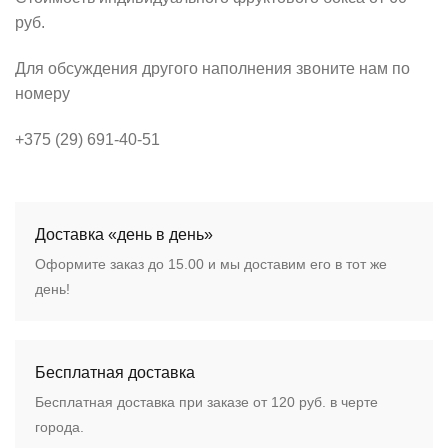
руб.
Для обсуждения другого наполнения звоните нам по
номеру
+375 (29) 691-40-51
Доставка «день в день»
Оформите заказ до 15.00 и мы доставим его в тот же
день!
Бесплатная доставка
Бесплатная доставка при заказе от 120 руб. в черте
города.