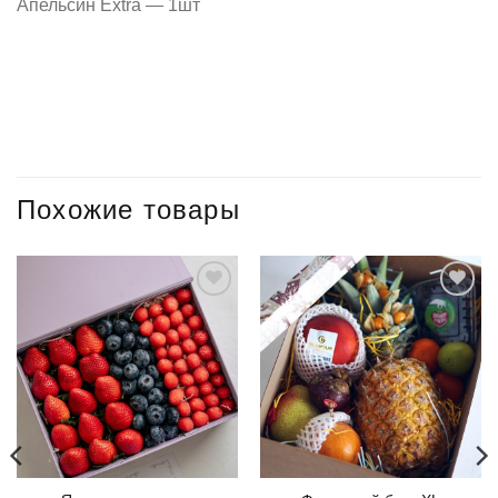
Апельсин Extra — 1шт
Похожие товары