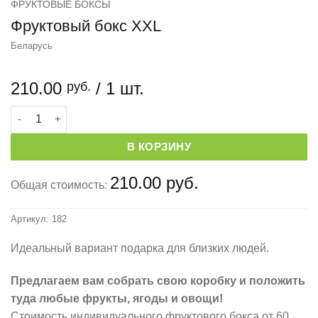
ФРУКТОВЫЕ БОКСЫ
Фруктовый бокс XXL
Беларусь
210.00
/ 1 шт.
руб.
Количество товара Фруктовый бокс XXL
В КОРЗИНУ
210.00 руб.
Общая стоимость:
Артикул:
182
Идеальный вариант подарка для близких людей.
Предлагаем вам собрать свою коробку и положить
туда любые фрукты, ягоды и овощи!
Стоимость индивидуального фруктового бокса от 60