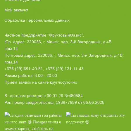
Мой аккаунт
Обработка персональных данных
Частное предприятие "ФруктовыйОазис",
Юр. адрес: 220036, г. Минск, пер. 3-й Загородный, д.4В,
пом.14
Почтовый адрес: 220036, г. Минск, пер. 3-й Загородный, д.4В,
пом.14
+375 (29) 691-40-51, +375 (29) 131-11-43
Режим работы: 8.00 - 20.00
Приём заявок на сайте круглосуточно
В торговом реестре с 30.01.26 №480584
Рег. номер свидетельства: 193877659 от 06.06.2025