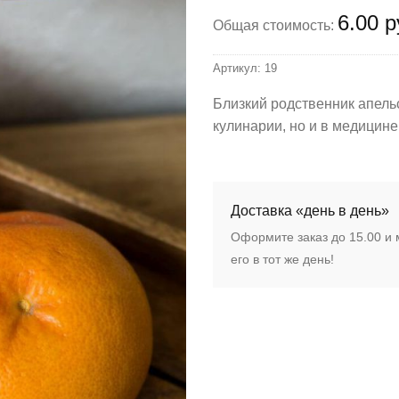
6.00 р
Общая стоимость:
Артикул:
19
Близкий родственник апель
кулинарии, но и в медицине
Доставка «день в день»
Оформите заказ до 15.00 и
его в тот же день!