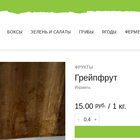
БОКСЫ
ЗЕЛЕНЬ И САЛАТЫ
ГРИБЫ
ЯГОДЫ
ФЕРМЕ
ФРУКТЫ
Грейпфрут
Израиль
15.00
/ 1 кг.
руб.
Количество товара Грейпфр