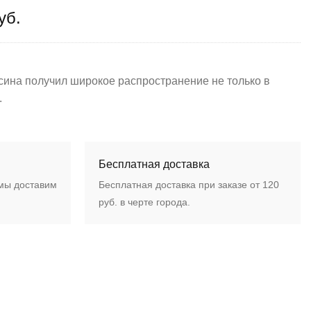
уб.
сина получил широкое распространение не только в
.
Бесплатная доставка
 мы доставим
Бесплатная доставка при заказе от 120
руб. в черте города.