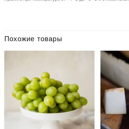
Похожие товары