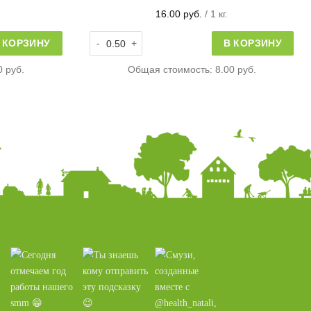
16.00
руб.
/ 1 кг.
иньон мелкий
Количество товара Гриб Вешанка
 КОРЗИНУ
В КОРЗИНУ
0 руб.
Общая стоимость:
8.00 руб.