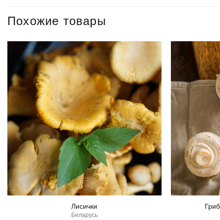
Похожие товары
Лисички
Гриб
Беларусь