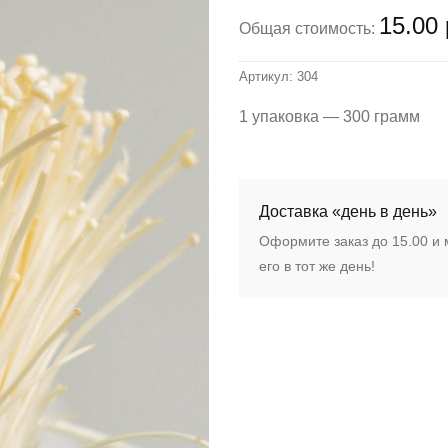
15.00 
Общая стоимость:
Артикул:
304
1 упаковка — 300 грамм
Доставка «день в день»
Оформите заказ до 15.00 и
его в тот же день!