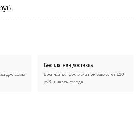
руб.
Бесплатная доставка
 мы доставим
Бесплатная доставка при заказе от 120
руб. в черте города.