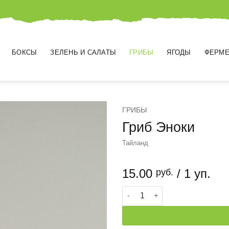
БОКСЫ
ЗЕЛЕНЬ И САЛАТЫ
ГРИБЫ
ЯГОДЫ
ФЕРМЕ
ГРИБЫ
Гриб Эноки
Тайланд
15.00
/ 1 уп.
руб.
Количество товара Гриб Эно