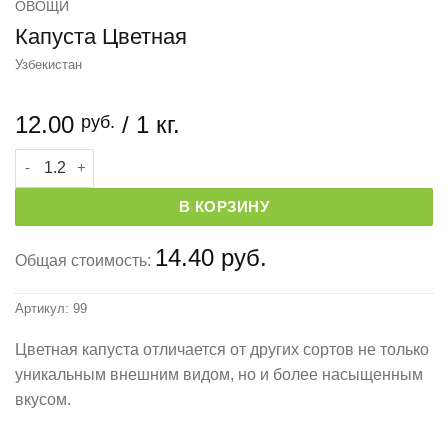
ОВОЩИ
Капуста Цветная
Узбекистан
12.00
/ 1 кг.
руб.
Количество товара Капуста Цветная
В КОРЗИНУ
14.40 руб.
Общая стоимость:
Артикул:
99
Цветная капуста отличается от других сортов не только
уникальным внешним видом, но и более насыщенным
вкусом.