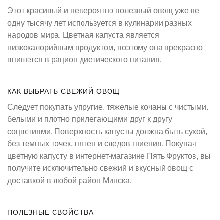
Этот красивый и невероятно полезный овощ уже не
одну тысячу лет используется в кулинарии разных
народов мира. Цветная капуста является
низкокалорийным продуктом, поэтому она прекрасно
впишется в рацион диетического питания.
КАК ВЫБРАТЬ СВЕЖИЙ ОВОЩ
Следует покупать упругие, тяжелые кочаны с чистыми,
белыми и плотно прилегающими друг к другу
соцветиями. Поверхность капусты должна быть сухой,
без темных точек, пятен и следов гниения. Покупая
цветную капусту в интернет-магазине Пять Фруктов, вы
получите исключительно свежий и вкусный овощ с
доставкой в любой район Минска.
ПОЛЕЗНЫЕ СВОЙСТВА