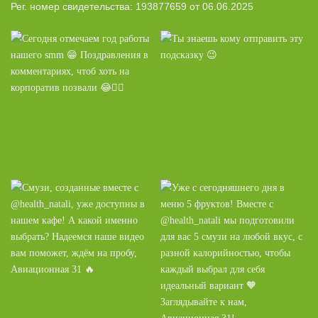
Рег. номер свидетельства: 193877659 от 06.06.2025