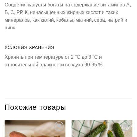
Соцветия капусты богаты на содержание витаминов А,
В, С, РР, К, ненасыщенных жирных кислот и таких
минералов, как калий, кобальт, магний, сера, натрий и
цинк.
УСЛОВИЯ ХРАНЕНИЯ
Хранить при температуре от 2 °С до 3 °С и
относительной влажности воздуха 90-95 %,
Похожие товары