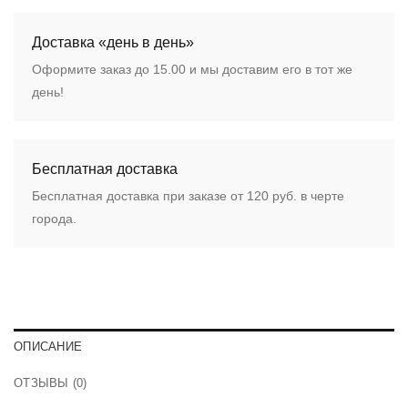
Доставка «день в день»
Оформите заказ до 15.00 и мы доставим его в тот же
день!
Бесплатная доставка
Бесплатная доставка при заказе от 120 руб. в черте
города.
ОПИСАНИЕ
ОТЗЫВЫ (0)