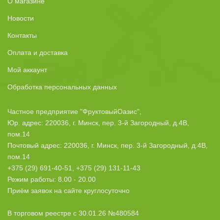
О магазине
Новости
Контакты
Оплата и доставка
Мой аккаунт
Обработка персональных данных
Частное предприятие "ФруктовыйОазис",
Юр. адрес: 220036, г. Минск, пер. 3-й Загородный, д.4В,
пом.14
Почтовый адрес: 220036, г. Минск, пер. 3-й Загородный, д.4В,
пом.14
+375 (29) 691-40-51, +375 (29) 131-11-43
Режим работы: 8.00 - 20.00
Приём заявок на сайте круглосуточно
В торговом реестре с 30.01.26 №480584