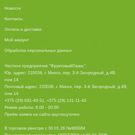
Новости
Контакты
Оплата и доставка
Мой аккаунт
Обработка персональных данных
Частное предприятие "ФруктовыйОазис",
Юр. адрес: 220036, г. Минск, пер. 3-й Загородный, д.4В,
пом.14
Почтовый адрес: 220036, г. Минск, пер. 3-й Загородный, д.4В,
пом.14
+375 (29) 691-40-51, +375 (29) 131-11-43
Режим работы: 8.00 - 20.00
Приём заявок на сайте круглосуточно
В торговом реестре с 30.01.26 №480584
Рег. номер свидетельства: 193877659 от 06.06.2025