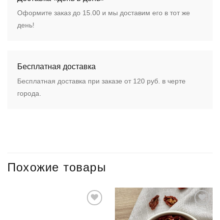
Оформите заказ до 15.00 и мы доставим его в тот же
день!
Бесплатная доставка
Бесплатная доставка при заказе от 120 руб. в черте
города.
Похожие товары