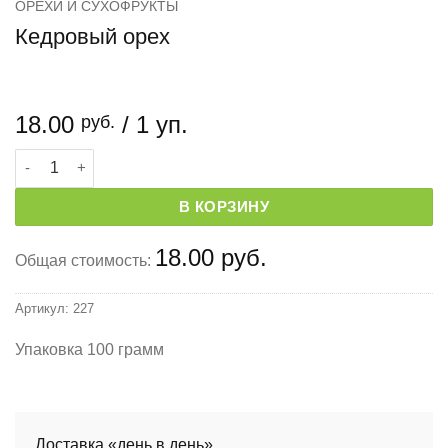
ОРЕХИ И СУХОФРУКТЫ
Кедровый орех
18.00
/ 1 уп.
руб.
Количество товара Кедровый орех
В КОРЗИНУ
18.00 руб.
Общая стоимость:
Артикул:
227
Упаковка 100 грамм
Доставка «день в день»