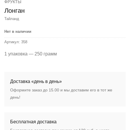
ФРУКТЫ
Лонган
Тайланд
Нет в наличии
Артикул:
358
1 упаковка — 250 грамм
Доставка «день в день»
Оформите заказ до 15.00 и мы доставим его в тот же
день!
Бесплатная доставка