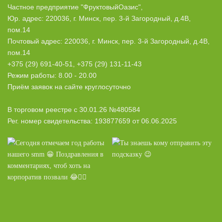
Частное предприятие "ФруктовыйОазис",
Юр. адрес: 220036, г. Минск, пер. 3-й Загородный, д.4В,
пом.14
Почтовый адрес: 220036, г. Минск, пер. 3-й Загородный, д.4В,
пом.14
+375 (29) 691-40-51, +375 (29) 131-11-43
Режим работы: 8.00 - 20.00
Приём заявок на сайте круглосуточно
В торговом реестре с 30.01.26 №480584
Рег. номер свидетельства: 193877659 от 06.06.2025