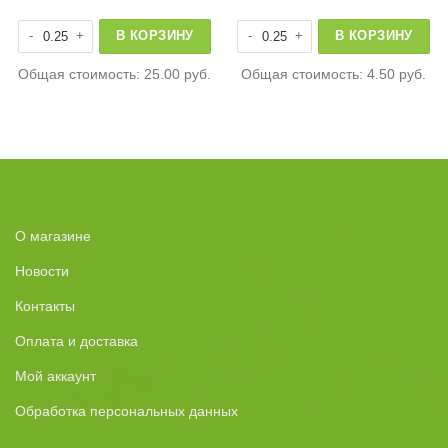
еный б/к
Количество товара Мангостан
Количество товара Абрикос
В КОРЗИНУ
В КОРЗИНУ
Общая стоимость:
25.00 руб.
Общая стоимость:
4.50 руб.
О магазине
Новости
Контакты
Оплата и доставка
Мой аккаунт
Обработка персональных данных