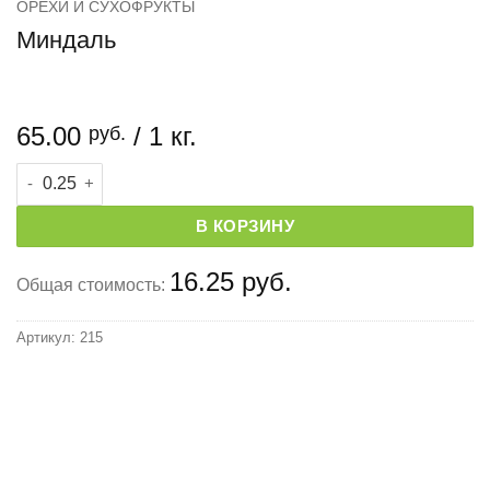
ОРЕХИ И СУХОФРУКТЫ
Миндаль
65.00
/ 1 кг.
руб.
Количество товара Миндаль
В КОРЗИНУ
16.25 руб.
Общая стоимость:
Артикул:
215