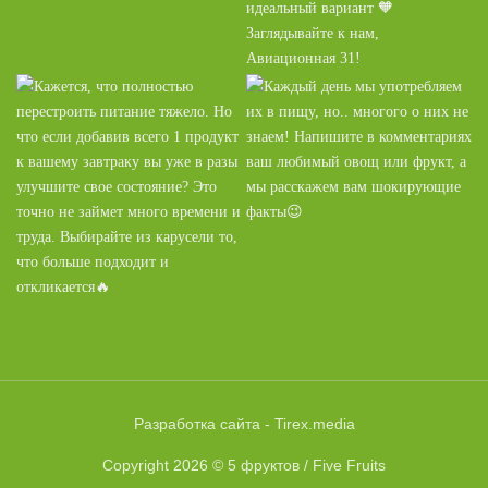
Разработка сайта -
Tirex.media
Copyright 2026 ©
5 фруктов / Five Fruits