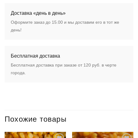
Доставка «день в день»
Оформите заказ до 15.00 и мы доставим его в тот же
день!
Бесплатная доставка
Бесплатная доставка при заказе от 120 руб. в черте
города.
Похожие товары