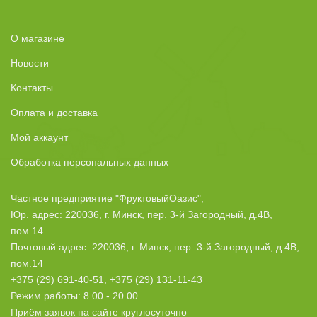
О магазине
Новости
Контакты
Оплата и доставка
Мой аккаунт
Обработка персональных данных
Частное предприятие "ФруктовыйОазис",
Юр. адрес: 220036, г. Минск, пер. 3-й Загородный, д.4В,
пом.14
Почтовый адрес: 220036, г. Минск, пер. 3-й Загородный, д.4В,
пом.14
+375 (29) 691-40-51, +375 (29) 131-11-43
Режим работы: 8.00 - 20.00
Приём заявок на сайте круглосуточно