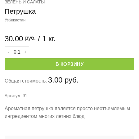
ЗЕЛЕНЬ И САЛАТЫ
Петрушка
Узбекистан
30.00
/ 1 кг.
руб.
Количество товара Петрушка
В КОРЗИНУ
3.00 руб.
Общая стоимость:
Артикул:
91
Ароматная петрушка является просто неотъемлемым
ингредиентом многих летних блюд.