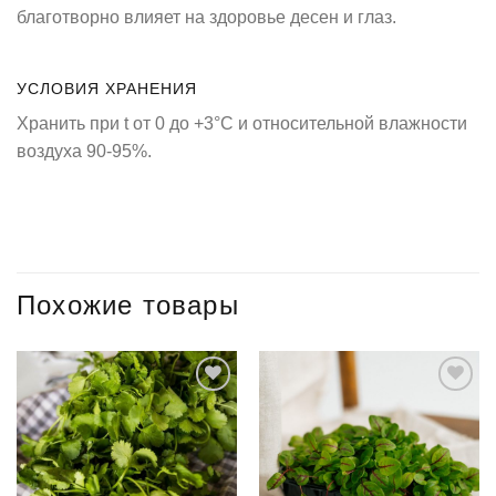
благотворно влияет на здоровье десен и глаз.
УСЛОВИЯ ХРАНЕНИЯ
Хранить при t от 0 до +3°C и относительной влажности
воздуха 90-95%.
Похожие товары