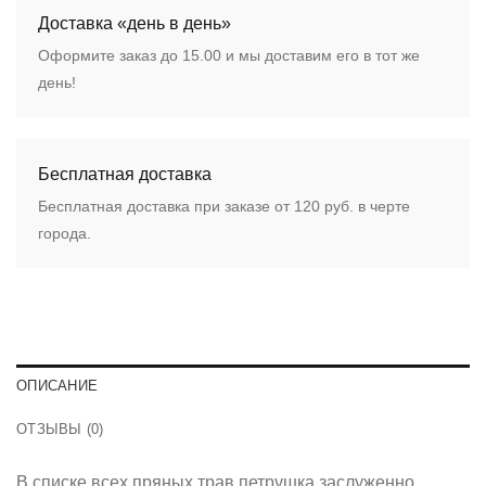
Доставка «день в день»
Оформите заказ до 15.00 и мы доставим его в тот же
день!
Бесплатная доставка
Бесплатная доставка при заказе от 120 руб. в черте
города.
ОПИСАНИЕ
ОТЗЫВЫ (0)
В списке всех пряных трав петрушка заслуженно