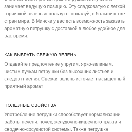
занимает ведущую позицию. Эту сладковатую с легкой
горчинкой зелень используют, пожалуй, в большинстве
стран мира. В Минске у вас есть возможность заказать
ароматную петрушку с доставкой в любое удобное для
вас время.
КАК ВЫБРАТЬ СВЕЖУЮ ЗЕЛЕНЬ
Отдавайте предпочтение упругим, ярко-зеленым,
чистым пучкам петрушки без высохших листьев и
следов гниения. Свежая зелень источает насыщенный
приятный аромат.
ПОЛЕЗНЫЕ СВОЙСТВА
Употребление петрушки способствует нормализации
работы печени, почек, желудочно-кишечного тракта и
сердечно-сосудистой системы. Также петрушка