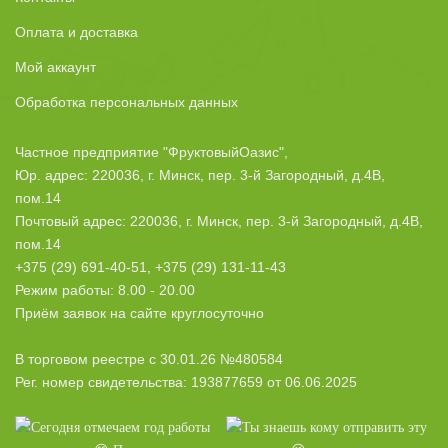
Оплата и доставка
Мой аккаунт
Обработка персональных данных
Частное предприятие "ФруктовыйОазис",
Юр. адрес: 220036, г. Минск, пер. 3-й Загородный, д.4В,
пом.14
Почтовый адрес: 220036, г. Минск, пер. 3-й Загородный, д.4В,
пом.14
+375 (29) 691-40-51, +375 (29) 131-11-43
Режим работы: 8.00 - 20.00
Приём заявок на сайте круглосуточно
В торговом реестре с 30.01.26 №480584
Рег. номер свидетельства: 193877659 от 06.06.2025