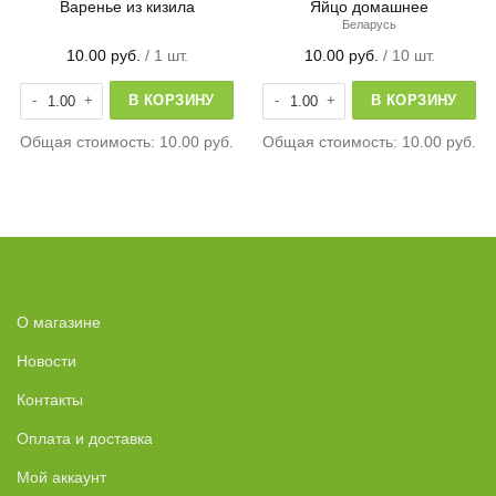
Варенье из кизила
Яйцо домашнее
Беларусь
10.00
руб.
/ 1 шт.
10.00
руб.
/ 10 шт.
иновое
Количество товара Варенье из кизила
Количество товара Яйцо домашне
В КОРЗИНУ
В КОРЗИНУ
Общая стоимость:
10.00 руб.
Общая стоимость:
10.00 руб.
О магазине
Новости
Контакты
Оплата и доставка
Мой аккаунт