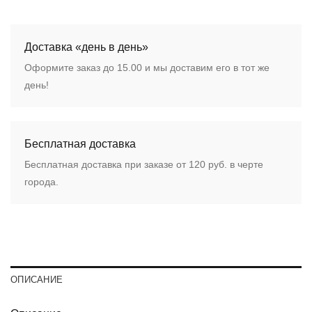
Доставка «день в день»
Оформите заказ до 15.00 и мы доставим его в тот же
день!
Бесплатная доставка
Бесплатная доставка при заказе от 120 руб. в черте
города.
ОПИСАНИЕ