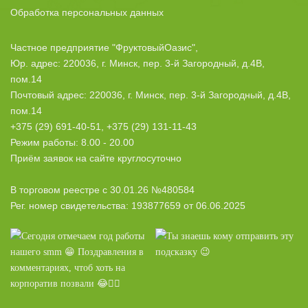
Обработка персональных данных
Частное предприятие "ФруктовыйОазис",
Юр. адрес: 220036, г. Минск, пер. 3-й Загородный, д.4В,
пом.14
Почтовый адрес: 220036, г. Минск, пер. 3-й Загородный, д.4В,
пом.14
+375 (29) 691-40-51, +375 (29) 131-11-43
Режим работы: 8.00 - 20.00
Приём заявок на сайте круглосуточно
В торговом реестре с 30.01.26 №480584
Рег. номер свидетельства: 193877659 от 06.06.2025