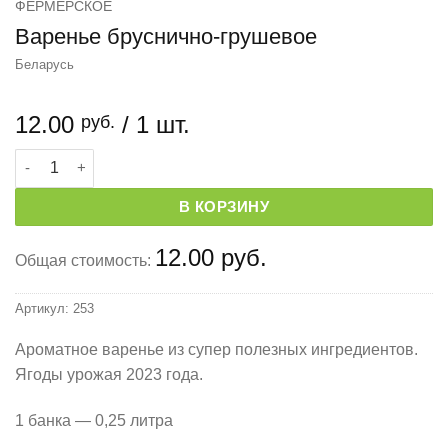
ФЕРМЕРСКОЕ
Варенье бруснично-грушевое
Беларусь
12.00
/ 1 шт.
руб.
Количество товара Варенье бруснично-грушевое
В КОРЗИНУ
12.00 руб.
Общая стоимость:
Артикул:
253
Ароматное варенье из супер полезных ингредиентов.
Ягоды урожая 2023 года.
1 банка — 0,25 литра