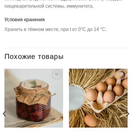
пищеварительной системы, иммунитета.
Условия хранения
Хранить в тёмном месте, при t от 0°C до 14 °C.
Похожие товары