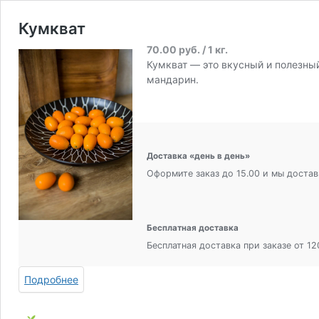
Кумкват
70.00
руб.
/ 1 кг.
Кумкват — это вкусный и полезн
мандарин.
Доставка «день в день»
Оформите заказ до 15.00 и мы достав
Бесплатная доставка
Бесплатная доставка при заказе от 120
Подробнее