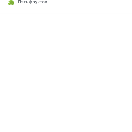
Пять фруктов