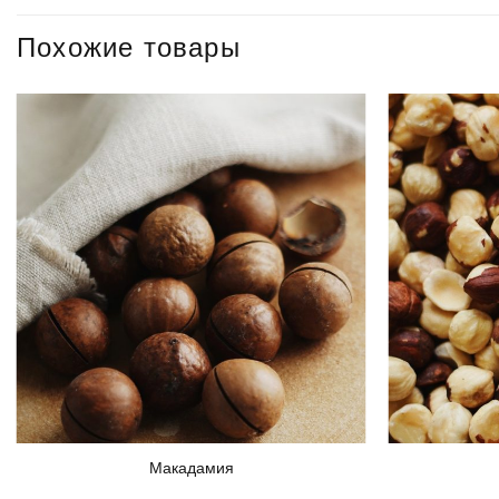
Похожие товары
Макадамия