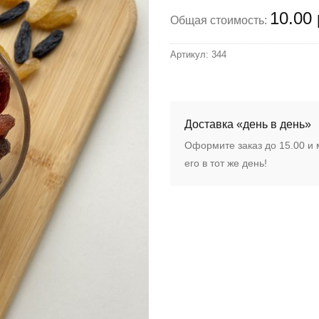
10.00 
Общая стоимость:
Артикул:
344
Доставка «день в день»
Оформите заказ до 15.00 и
его в тот же день!