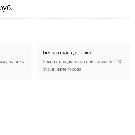
руб.
Бесплатная доставка
 мы доставим
Бесплатная доставка при заказе от 120
руб. в черте города.