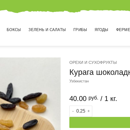
БОКСЫ
ЗЕЛЕНЬ И САЛАТЫ
ГРИБЫ
ЯГОДЫ
ФЕРМЕ
ОРЕХИ И СУХОФРУКТЫ
Курага шоколад
Узбекистан
40.00
/ 1 кг.
руб.
Количество товара Курага ш