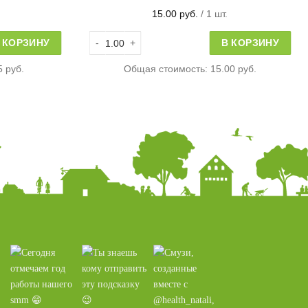
15.00
руб.
/ 1 шт.
ый
Количество товара Орехи в меду
 КОРЗИНУ
В КОРЗИНУ
5 руб.
Общая стоимость:
15.00 руб.