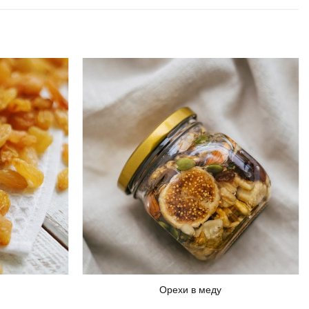
Орехи в меду